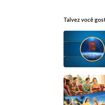
Talvez você gos