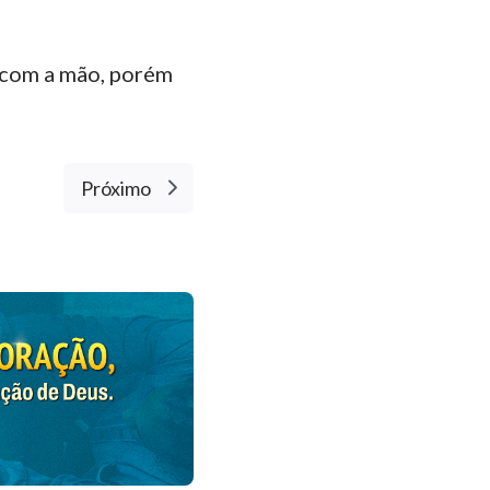
 com a mão, porém
Próximo