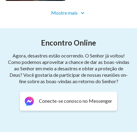
Mostre mais
Encontro Online
Agora, desastres estão ocorrendo. O Senhor já voltou!
Como podemos aproveitar a chance de dar as boas-vindas
ao Senhor em meio a desastres e obter a proteção de
Deus? Você gostaria de participar de nossas reuniões on-
line sobre as boas-vindas ao retorno do Senhor?
Conecte-se conosco no Messenger