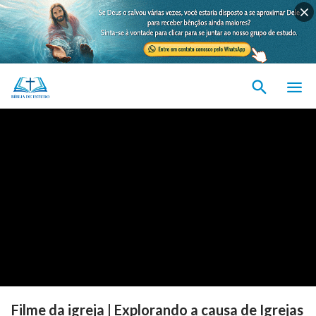
Filme da igreja | Explorando a causa de Igrejas