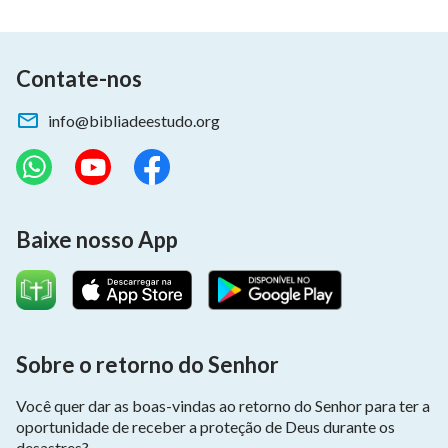
Contate-nos
info@bibliadeestudo.org
Baixe nosso App
Sobre o retorno do Senhor
Você quer dar as boas-vindas ao retorno do Senhor para ter a
oportunidade de receber a proteção de Deus durante os
desastres?