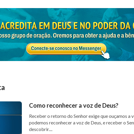
ta
Como reconhecer a voz de Deus?
Receber o retorno do Senhor exige que ouçamos a 
podemos reconhecer a voz de Deus, e receber o Se
descobrir....