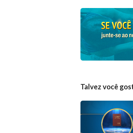
Talvez você gos