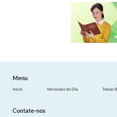
Menu
Início
Versículos do Dia
Temas B
Contate-nos