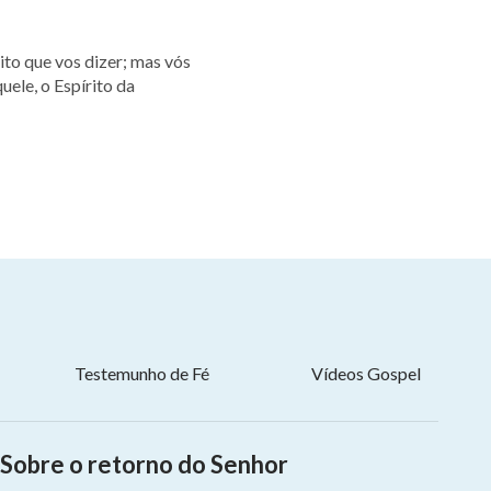
uele, o Espírito da
Testemunho de Fé
Vídeos Gospel
Sobre o retorno do Senhor