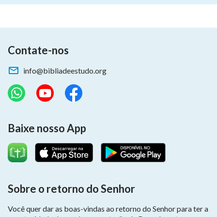
Contate-nos
info@bibliadeestudo.org
Baixe nosso App
Sobre o retorno do Senhor
Você quer dar as boas-vindas ao retorno do Senhor para ter a