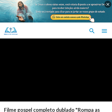
Filme gospel completo dublado "Rompa as