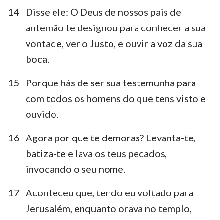
14
Disse ele: O Deus de nossos pais de
antemão te designou para conhecer a sua
vontade, ver o Justo, e ouvir a voz da sua
boca.
15
Porque hás de ser sua testemunha para
com todos os homens do que tens visto e
ouvido.
16
Agora por que te demoras? Levanta-te,
batiza-te e lava os teus pecados,
invocando o seu nome.
17
Aconteceu que, tendo eu voltado para
Jerusalém, enquanto orava no templo,