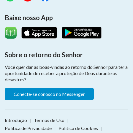
Baixe nosso App
Sobre o retorno do Senhor
Você quer dar as boas-vindas ao retorno do Senhor para ter a
oportunidade de receber a proteção de Deus durante os
desastres?
Conecte-se conosco no Messenger
Introdução
Termos de Uso
|
|
Política de Privacidade
Política de Cookies
|
|