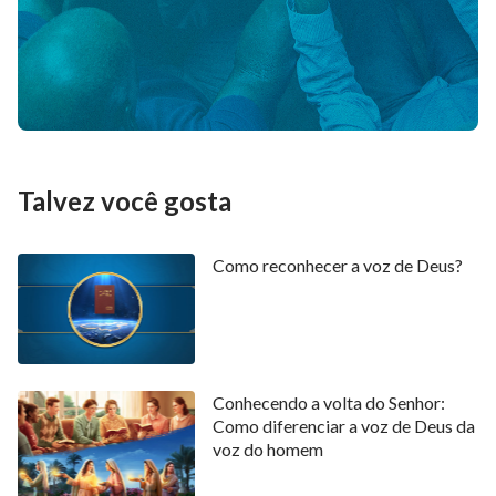
Talvez você gosta
Como reconhecer a voz de Deus?
Conhecendo a volta do Senhor:
Como diferenciar a voz de Deus da
voz do homem