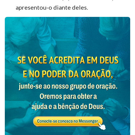
apresentou-o diante deles.