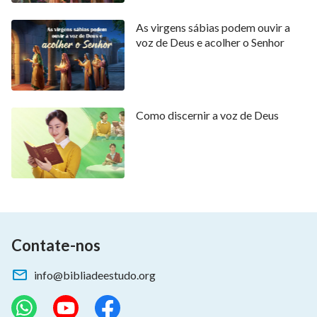
As virgens sábias podem ouvir a
voz de Deus e acolher o Senhor
Como discernir a voz de Deus
Contate-nos
info@bibliadeestudo.org