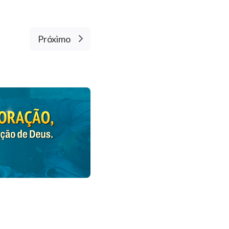
Próximo