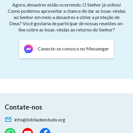
Agora, desastres estão ocorrendo. O Senhor já voltou!
Como podemos aproveitar a chance de dar as boas-vindas
ao Senhor em meio a desastres e obter a proteção de
Deus? Você gostaria de participar de nossas reuniões on-
line sobre as boas-vindas ao retorno do Senhor?
Conecte-se conosco no Messenger
Contate-nos
info@bibliadeestudo.org