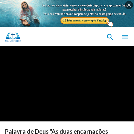
Palavra de Deus "As duas encarnações