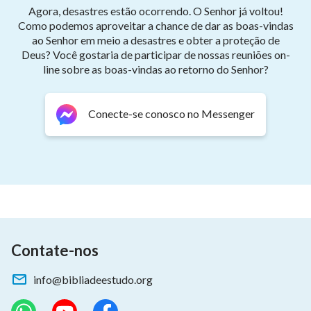
Agora, desastres estão ocorrendo. O Senhor já voltou!
Como podemos aproveitar a chance de dar as boas-vindas
ao Senhor em meio a desastres e obter a proteção de
Deus? Você gostaria de participar de nossas reuniões on-
line sobre as boas-vindas ao retorno do Senhor?
Conecte-se conosco no Messenger
Contate-nos
info@bibliadeestudo.org