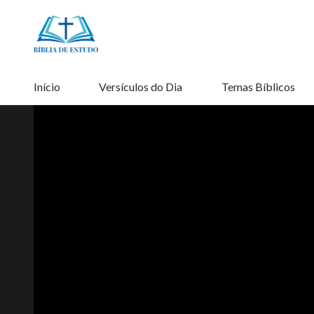
Início
Versículos do Dia
Temas Bíblicos