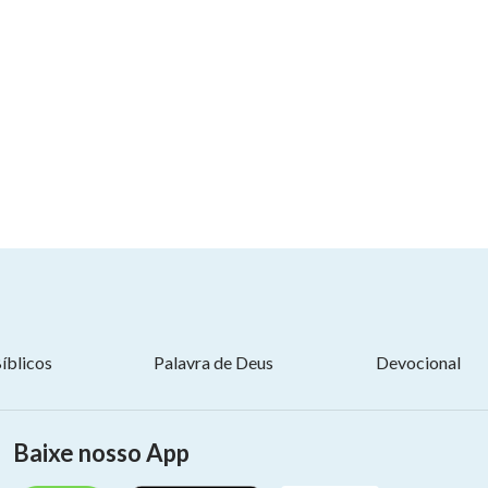
íblicos
Palavra de Deus
Devocional
Baixe nosso App