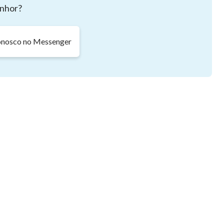
nhor?
onosco no Messenger