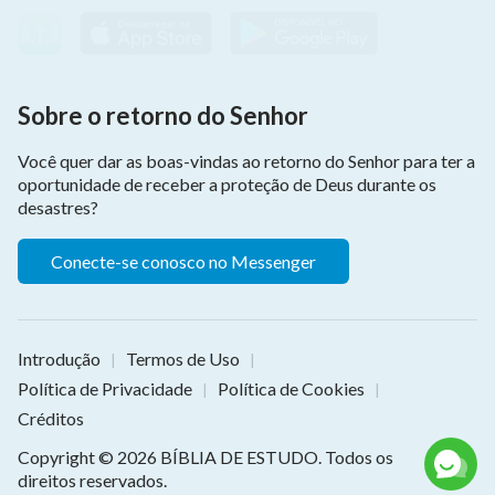
Sobre o retorno do Senhor
Você quer dar as boas-vindas ao retorno do Senhor para ter a
oportunidade de receber a proteção de Deus durante os
desastres?
Conecte-se conosco no Messenger
Introdução
Termos de Uso
|
|
Política de Privacidade
Política de Cookies
|
|
Créditos
Copyright © 2026
BÍBLIA DE ESTUDO
. Todos os
direitos reservados.