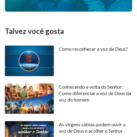
Talvez você gosta
Como reconhecer a voz de Deus?
Conhecendo a volta do Senhor:
Como diferenciar a voz de Deus da
voz do homem
As virgens sábias podem ouvir a
voz de Deus e acolher o Senhor