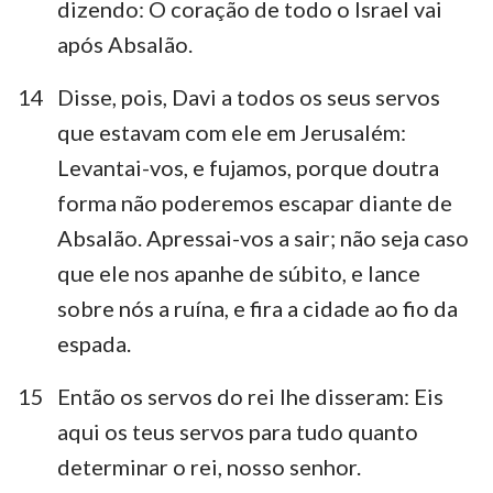
dizendo: O coração de todo o Israel vai
após Absalão.
14
Disse, pois, Davi a todos os seus servos
que estavam com ele em Jerusalém:
Levantai-vos, e fujamos, porque doutra
forma não poderemos escapar diante de
Absalão. Apressai-vos a sair; não seja caso
que ele nos apanhe de súbito, e lance
sobre nós a ruína, e fira a cidade ao fio da
espada.
15
Então os servos do rei lhe disseram: Eis
aqui os teus servos para tudo quanto
determinar o rei, nosso senhor.