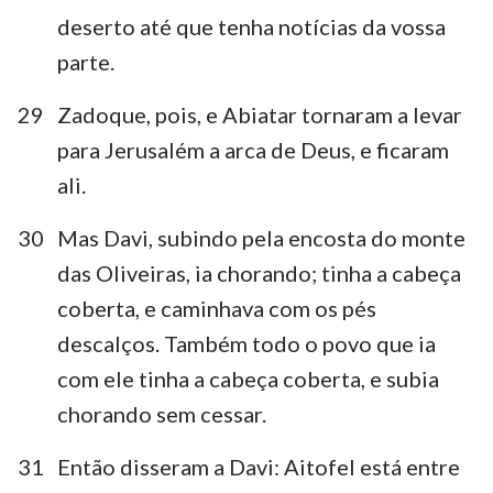
deserto até que tenha notícias da vossa
parte.
29
Zadoque, pois, e Abiatar tornaram a levar
para Jerusalém a arca de Deus, e ficaram
ali.
30
Mas Davi, subindo pela encosta do monte
das Oliveiras, ia chorando; tinha a cabeça
coberta, e caminhava com os pés
descalços. Também todo o povo que ia
com ele tinha a cabeça coberta, e subia
chorando sem cessar.
31
Então disseram a Davi: Aitofel está entre