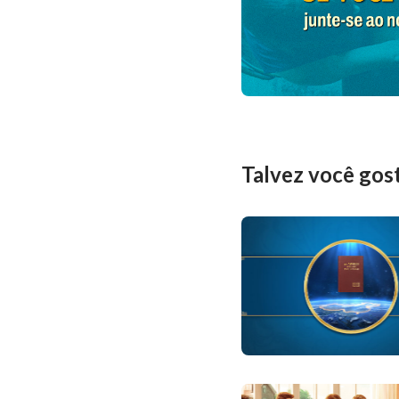
Talvez você gos