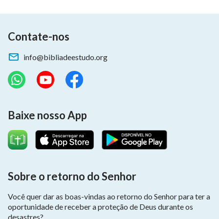
Contate-nos
info@bibliadeestudo.org
Baixe nosso App
Sobre o retorno do Senhor
Você quer dar as boas-vindas ao retorno do Senhor para ter a
oportunidade de receber a proteção de Deus durante os
desastres?