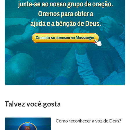
Talvez você gosta
Como reconhecer a voz de Deus?