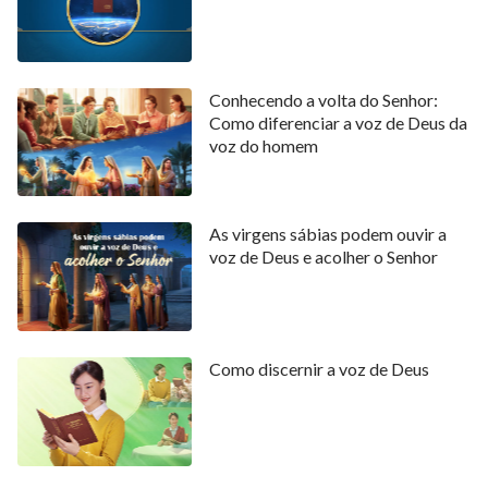
Conhecendo a volta do Senhor:
Como diferenciar a voz de Deus da
voz do homem
As virgens sábias podem ouvir a
voz de Deus e acolher o Senhor
Como discernir a voz de Deus