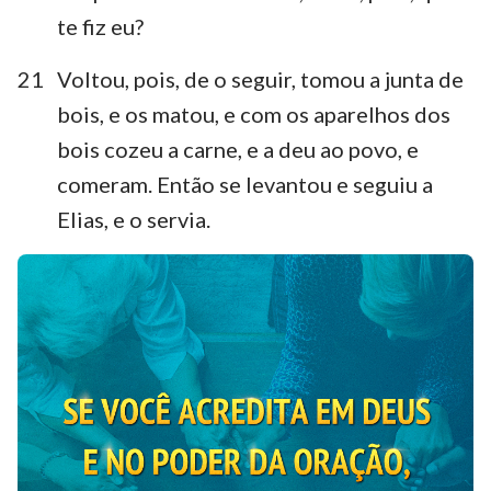
te fiz eu?
21
Voltou, pois, de o seguir, tomou a junta de
bois, e os matou, e com os aparelhos dos
bois cozeu a carne, e a deu ao povo, e
comeram. Então se levantou e seguiu a
Elias, e o servia.