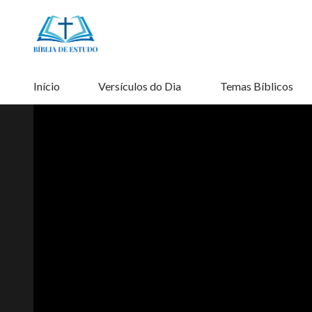
Início
Versículos do Dia
Temas Bíblicos