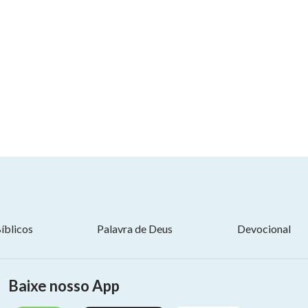
íblicos
Palavra de Deus
Devocional
Baixe nosso App