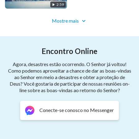
2:59
Mostre mais
Encontro Online
Agora, desastres estão ocorrendo. O Senhor já voltou!
Como podemos aproveitar a chance de dar as boas-vindas
ao Senhor em meio a desastres e obter a proteção de
Deus? Você gostaria de participar de nossas reuniões on-
line sobre as boas-vindas ao retorno do Senhor?
Conecte-se conosco no Messenger