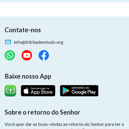
Contate-nos
info@bibliadeestudo.org
Baixe nosso App
Sobre o retorno do Senhor
Você quer dar as boas-vindas ao retorno do Senhor para ter a