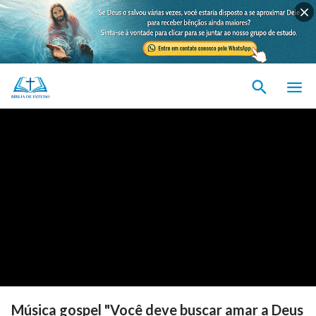
Música gospel "Você deve buscar amar a Deus