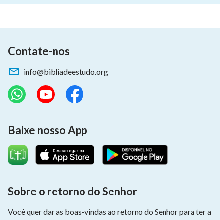
Contate-nos
info@bibliadeestudo.org
Baixe nosso App
Sobre o retorno do Senhor
Você quer dar as boas-vindas ao retorno do Senhor para ter a