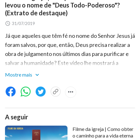
levou o nome de "Deus Todo-Poderoso"?
(Extrato de destaque)
31/07/2019
Já que aqueles que têm fé no nome do Senhor Jesus já
foram salvos, por que, então, Deus precisa realizar a
obra de julgamento nos últimos dias para purificar e
salvar a humanidade? Este vídeo lhe mostrará a
resposta.
Mostre mais
A seguir
Filme da igreja | Como obter
o caminho para a vida eterna