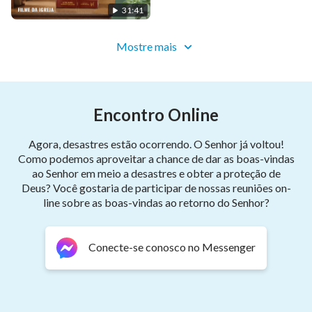
31:41
Mostre mais
Encontro Online
Agora, desastres estão ocorrendo. O Senhor já voltou!
Como podemos aproveitar a chance de dar as boas-vindas
ao Senhor em meio a desastres e obter a proteção de
Deus? Você gostaria de participar de nossas reuniões on-
line sobre as boas-vindas ao retorno do Senhor?
Conecte-se conosco no Messenger