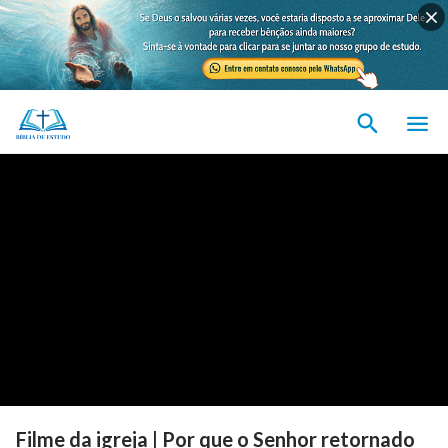
Filme da igreja | Por que o Senhor retornado