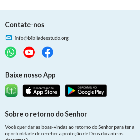
Contate-nos
info@bibliadeestudo.org
Baixe nosso App
Sobre o retorno do Senhor
Você quer dar as boas-vindas ao retorno do Senhor para ter a
oportunidade de receber a proteção de Deus durante os
desastres?