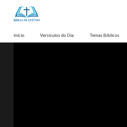
Início
Versículos do Dia
Temas Bíblicos