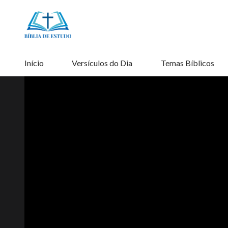
Início
Versículos do Dia
Temas Bíblicos