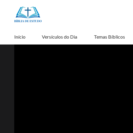
Início
Versículos do Dia
Temas Bíblicos