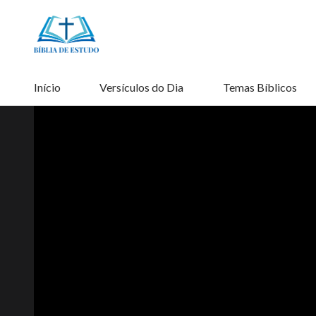
Início
Versículos do Dia
Temas Bíblicos