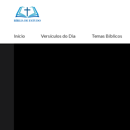
Início
Versículos do Dia
Temas Bíblicos