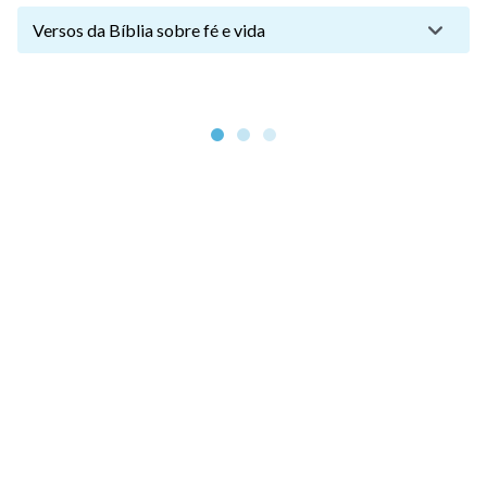
Versos da Bíblia sobre fé e vida